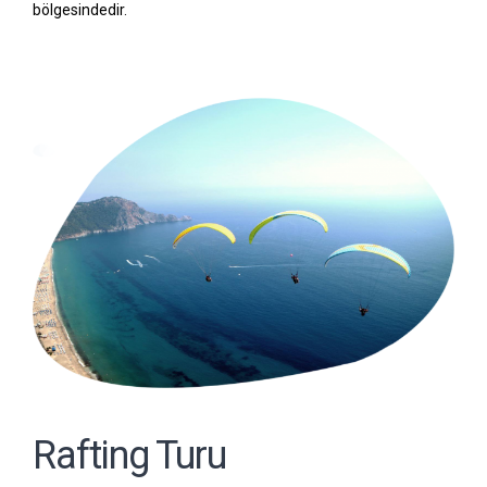
bölgesindedir.
Rafting Turu