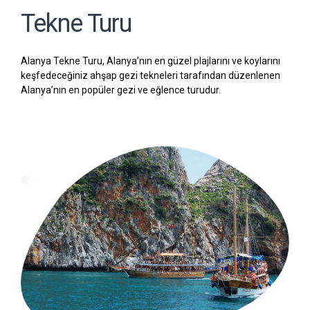
Tekne Turu
Alanya Tekne Turu, Alanya’nın en güzel plajlarını ve koylarını
keşfedeceğiniz ahşap gezi tekneleri tarafından düzenlenen
Alanya’nın en popüler gezi ve eğlence turudur.