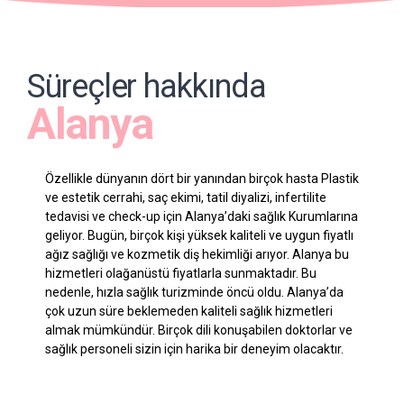
Süreçler hakkında
Alanya
Özellikle dünyanın dört bir yanından birçok hasta Plastik
ve estetik cerrahi, saç ekimi, tatil diyalizi, infertilite
tedavisi ve check-up için Alanya’daki sağlık Kurumlarına
geliyor. Bugün, birçok kişi yüksek kaliteli ve uygun fiyatlı
ağız sağlığı ve kozmetik diş hekimliği arıyor. Alanya bu
hizmetleri olağanüstü fiyatlarla sunmaktadır. Bu
nedenle, hızla sağlık turizminde öncü oldu. Alanya’da
çok uzun süre beklemeden kaliteli sağlık hizmetleri
almak mümkündür. Birçok dili konuşabilen doktorlar ve
sağlık personeli sizin için harika bir deneyim olacaktır.