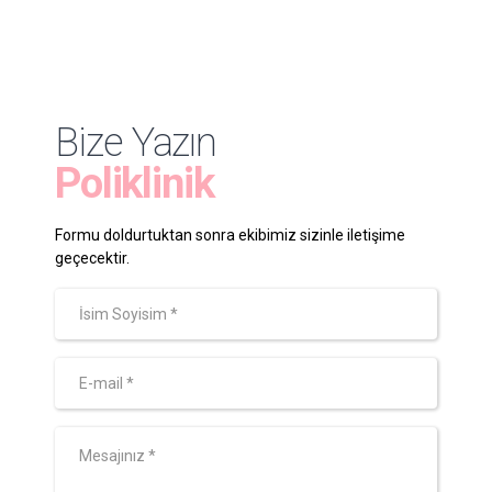
Bize Yazın
Poliklinik
Formu doldurtuktan sonra ekibimiz sizinle iletişime
geçecektir.