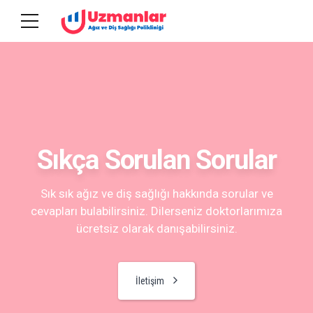
Sıkça Sorulan Sorular
Sık sık ağız ve diş sağlığı hakkında sorular ve
cevapları bulabilirsiniz. Dilerseniz doktorlarımıza
ücretsiz olarak danışabilirsiniz.
İletişim