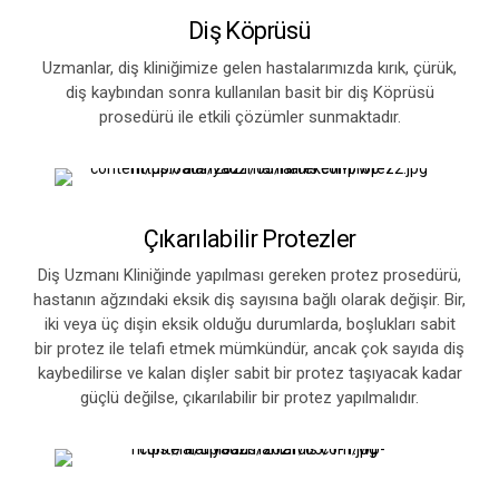
Diş Köprüsü
Uzmanlar, diş kliniğimize gelen hastalarımızda kırık, çürük,
diş kaybından sonra kullanılan basit bir diş Köprüsü
prosedürü ile etkili çözümler sunmaktadır.
Çıkarılabilir Protezler
Diş Uzmanı Kliniğinde yapılması gereken protez prosedürü,
hastanın ağzındaki eksik diş sayısına bağlı olarak değişir. Bir,
iki veya üç dişin eksik olduğu durumlarda, boşlukları sabit
bir protez ile telafi etmek mümkündür, ancak çok sayıda diş
kaybedilirse ve kalan dişler sabit bir protez taşıyacak kadar
güçlü değilse, çıkarılabilir bir protez yapılmalıdır.