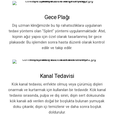
Gece Plağı
Diş uzman kliniğimizde bu tip rahatsızlıklara uygulanan
tedavi yöntemi olan "Splint" yöntemi uygulanmaktadır. Atel,
kişinin ağız yapısı için özel olarak tasarlanmış bir gece
plakasıdır. Bu işlemden sonra hasta düzenli olarak kontrol
edilir ve takip edilir.
Kanal Tedavisi
Kök kanal tedavisi, enfekte olmuş veya çürümüş dişleri
onarmak ve kurtarmak için kullanılan bir tedavidir. Kök kanal
tedavisi sırasında, pulpa ve diş siniri, dişin sert dokusunda
kök kanalı adı verilen doğal bir boşlukta bulunan yumuşak
doku çıkarılır, dişin içi temizlenir ve daha sonra boşluk
doldurulur.