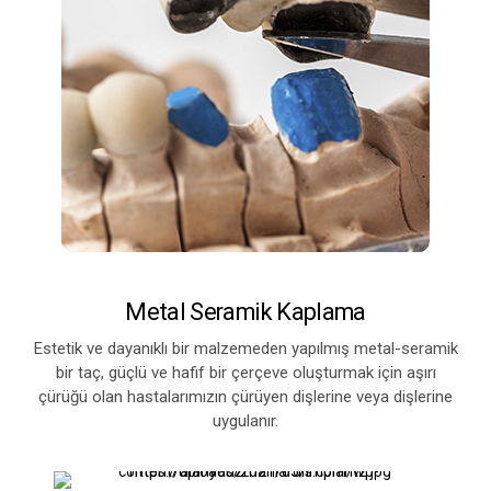
Metal Seramik Kaplama
Estetik ve dayanıklı bir malzemeden yapılmış metal-seramik
bir taç, güçlü ve hafif bir çerçeve oluşturmak için aşırı
çürüğü olan hastalarımızın çürüyen dişlerine veya dişlerine
uygulanır.