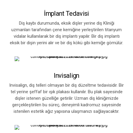
İmplant Tedavisi
Diş kaybı durumunda, eksik dişler yerine diş Kliniği
uzmanları tarafından çene kemiğine yerleştirilen titanyum
vidalar kullanılarak bir diş implantı yapılır. Bir diş implantı
eksik bir dişin yerini alır ve bir diş kökü gibi kemiğe gömülür.
Invisalign
Invisalign, diş telleri olmayan bir diş düzeltme tedavisidir. Bir
tel yerine şeffaf bir ışık plakası kullanılır. Bu plak sayesinde
dişler istenen güzelliğe getirilir. Uzman diş kliniğimizde
gerçekleştirilen bu süreç, deneyimli kadromuz sayesinde
istenilen estetik ağız yapısına ulaşmanızı sağlayacaktır.