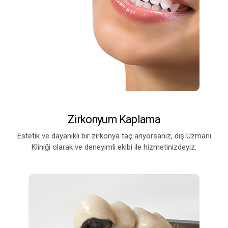
Zirkonyum Kaplama
Estetik ve dayanıklı bir zirkonya taç arıyorsanız, diş Uzmanı
Kliniği olarak ve deneyimli ekibi ile hizmetinizdeyiz.