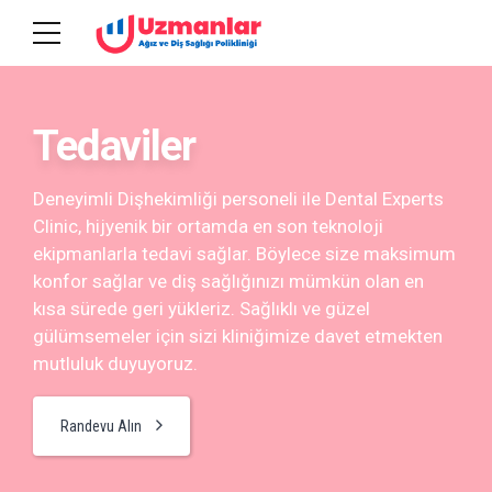
Tedaviler
Deneyimli Dişhekimliği personeli ile Dental Experts
Clinic, hijyenik bir ortamda en son teknoloji
ekipmanlarla tedavi sağlar. Böylece size maksimum
konfor sağlar ve diş sağlığınızı mümkün olan en
kısa sürede geri yükleriz. Sağlıklı ve güzel
gülümsemeler için sizi kliniğimize davet etmekten
mutluluk duyuyoruz.
Randevu Alın