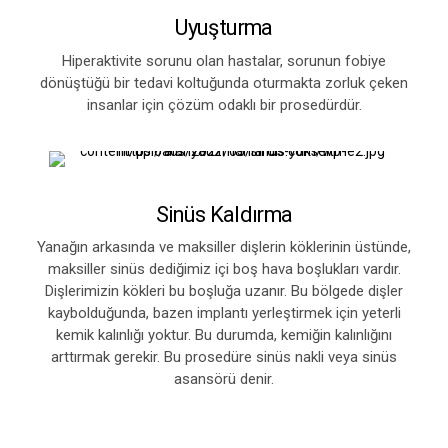
Uyuşturma
Hiperaktivite sorunu olan hastalar, sorunun fobiye
dönüştüğü bir tedavi koltuğunda oturmakta zorluk çeken
insanlar için çözüm odaklı bir prosedürdür.
Sinüs Kaldırma
Yanağın arkasında ve maksiller dişlerin köklerinin üstünde,
maksiller sinüs dediğimiz içi boş hava boşlukları vardır.
Dişlerimizin kökleri bu boşluğa uzanır. Bu bölgede dişler
kaybolduğunda, bazen implantı yerleştirmek için yeterli
kemik kalınlığı yoktur. Bu durumda, kemiğin kalınlığını
arttırmak gerekir. Bu prosedüre sinüs nakli veya sinüs
asansörü denir.