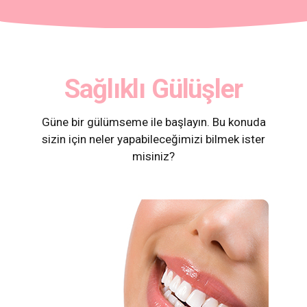
Sağlıklı Gülüşler
Güne bir gülümseme ile başlayın. Bu konuda
sizin için neler yapabileceğimizi bilmek ister
misiniz?