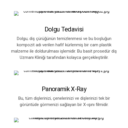
Dolgu Tedavisi
Dolgu; diş çürüğünün temizlenmesi ve bu boşluğun
kompozit adı verilen hafif kürlenmiş bir cam plastik
malzeme ile doldurulması işlemidir. Bu basit prosedür diş
Uzmanı Kliniği tarafından kolayca gerçekleştirilir.
Panoramik X-Ray
Bu, tüm dişlerinizi, çenelerinizi ve dişlerinizi tek bir
görüntüde görmenizi sağlayan bir X-ışını filmidir.