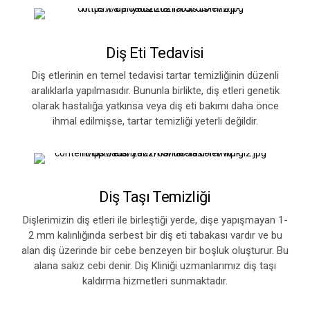
Diş Eti Tedavisi
Diş etlerinin en temel tedavisi tartar temizliğinin düzenli
aralıklarla yapılmasıdır. Bununla birlikte, diş etleri genetik
olarak hastalığa yatkınsa veya diş eti bakımı daha önce
ihmal edilmişse, tartar temizliği yeterli değildir.
Diş Taşı Temizliği
Dişlerimizin diş etleri ile birleştiği yerde, dişe yapışmayan 1-
2 mm kalınlığında serbest bir diş eti tabakası vardır ve bu
alan diş üzerinde bir cebe benzeyen bir boşluk oluşturur. Bu
alana sakız cebi denir. Diş Kliniği uzmanlarımız diş taşı
kaldırma hizmetleri sunmaktadır.