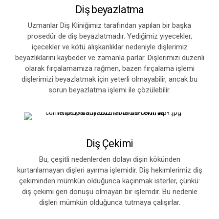
Diş beyazlatma
Uzmanlar Diş Kliniğimiz tarafından yapılan bir başka
prosedür de diş beyazlatmadır. Yediğimiz yiyecekler,
içecekler ve kötü alışkanlıklar nedeniyle dişlerimiz
beyazlıklarını kaybeder ve zamanla parlar. Dişlerimizi düzenli
olarak fırçalamamıza rağmen, bazen fırçalama işlemi
dişlerimizi beyazlatmak için yeterli olmayabilir, ancak bu
sorun beyazlatma işlemi ile çözülebilir.
Diş Çekimi
Bu, çeşitli nedenlerden dolayı dişin kökünden
kurtarılamayan dişleri ayırma işlemidir. Diş hekimlerimiz diş
çekiminden mümkün olduğunca kaçınmak isterler, çünkü:
diş çekimi geri dönüşü olmayan bir işlemdir. Bu nedenle
dişleri mümkün olduğunca tutmaya çalışırlar.