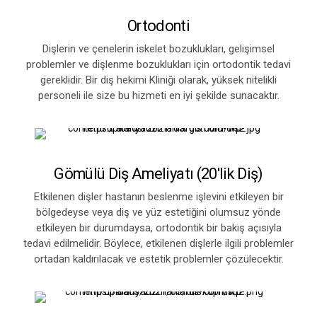
Ortodonti
Dişlerin ve çenelerin iskelet bozuklukları, gelişimsel
problemler ve dişlenme bozuklukları için ortodontik tedavi
gereklidir. Bir diş hekimi Kliniği olarak, yüksek nitelikli
personeli ile size bu hizmeti en iyi şekilde sunacaktır.
Gömülü Diş Ameliyatı (20'lik Diş)
Etkilenen dişler hastanın beslenme işlevini etkileyen bir
bölgedeyse veya diş ve yüz estetiğini olumsuz yönde
etkileyen bir durumdaysa, ortodontik bir bakış açısıyla
tedavi edilmelidir. Böylece, etkilenen dişlerle ilgili problemler
ortadan kaldırılacak ve estetik problemler çözülecektir.