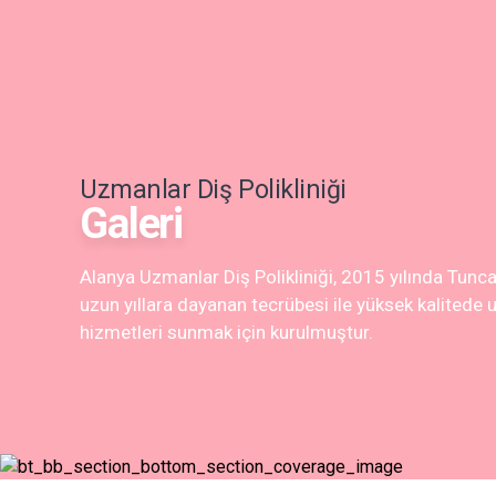
Uzmanlar Diş Polikliniği
Galeri
Alanya Uzmanlar Diş Polikliniği, 2015 yılında Tun
uzun yıllara dayanan tecrübesi ile yüksek kalitede uy
hizmetleri sunmak için kurulmuştur.